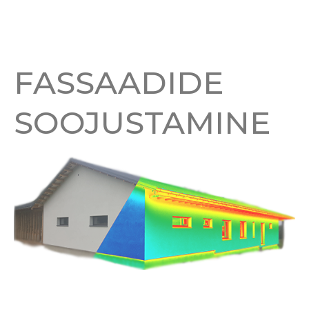
FASSAADIDE
SOOJUSTAMINE